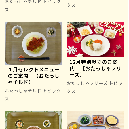
おたっしゃチルド トピック
クス
ス
12月特別献立のご案
内 【おたっしゃフリ
１月セレクトメニュー
ーズ】
のご案内 【おたっし
ゃチルド】
おたっしゃフリーズ トピッ
おたっしゃチルド トピック
クス
ス