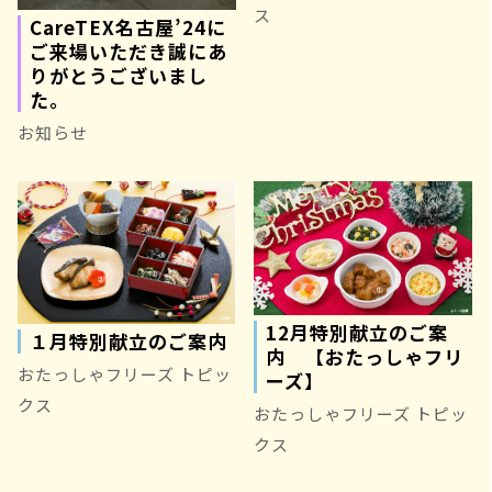
ス
CareTEX名古屋’24に
ご来場いただき誠にあ
りがとうございまし
た。
お知らせ
12月特別献立のご案
１月特別献立のご案内
内 【おたっしゃフリ
おたっしゃフリーズ トピッ
ーズ】
クス
おたっしゃフリーズ トピッ
クス