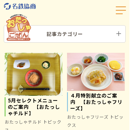
記事カテゴリー
４月特別献立のご案
5月セレクトメニュー
内 【おたっしゃフリ
のご案内 【おたっし
ーズ】
ゃチルド】
おたっしゃフリーズ トピッ
おたっしゃチルド トピック
クス
ス