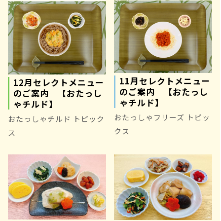
11月セレクトメニュー
12月セレクトメニュー
のご案内 【おたっし
のご案内 【おたっし
ゃチルド】
ゃチルド】
おたっしゃフリーズ トピッ
おたっしゃチルド トピック
クス
ス