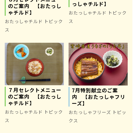
っしゃチルド】
のご案内 【おたっし
ゃチルド】
おたっしゃチルド トピック
ス
おたっしゃチルド トピック
ス
７月セレクトメニュー
7月特別献立のご案
のご案内 【おたっし
内 【おたっしゃフリ
ゃチルド】
ーズ】
おたっしゃチルド トピック
おたっしゃフリーズ トピッ
ス
クス