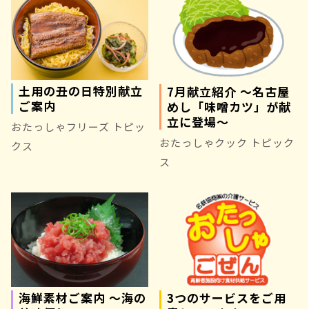
土用の丑の日特別献立
7月献立紹介 ～名古屋
ご案内
めし「味噌カツ」が献
立に登場～
おたっしゃフリーズ トピッ
おたっしゃクック トピック
クス
ス
海鮮素材ご案内 ～海の
3つのサービスをご用