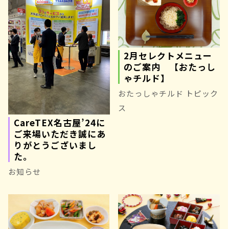
2月セレクトメニュー
のご案内 【おたっし
ゃチルド】
おたっしゃチルド トピック
ス
CareTEX名古屋’24に
ご来場いただき誠にあ
りがとうございまし
た。
お知らせ