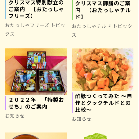
クリスマス特別献立の
クリスマス御膳のご案
ご案内 【おたっしゃ
内 【おたっしゃチル
フリーズ】
ド】
おたっしゃフリーズ トピッ
おたっしゃチルド トピック
クス
ス
酢豚つくってみた ～自
２０２２年 「特製お
作とクックチルドとの
せち」のご案内
比較～
お知らせ
お知らせ