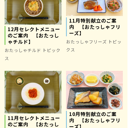
11月特別献立のご案
内 【おたっしゃフリ
12月セレクトメニュー
ーズ】
のご案内 【おたっし
ゃチルド】
おたっしゃフリーズ トピッ
クス
おたっしゃチルド トピック
ス
10月特別献立のご案
11月セレクトメニュー
内 【おたっしゃフリ
のご案内 【おたっし
ーズ】