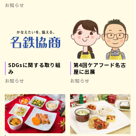
お知らせ
SDGsに関する取り組
第4回ケアフード名古
み
屋に出展
お知らせ
お知らせ