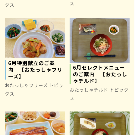
ス
クス
6月特別献立のご案
6月セレクトメニュー
内 【おたっしゃフリ
のご案内 【おたっし
ーズ】
ゃチルド】
おたっしゃフリーズ トピッ
おたっしゃチルド トピック
クス
ス