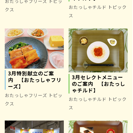
おたっしゃフリーズ トピッ
おたっしゃチルド トピック
クス
ス
3月特別献立のご案
3月セレクトメニュー
内 【おたっしゃフリ
のご案内 【おたっし
ーズ】
ゃチルド】
おたっしゃフリーズ トピッ
おたっしゃチルド トピック
クス
ス