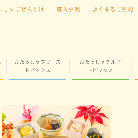
っしゃごぜんとは
導入事例
よくあるご質問
れ
おたっしゃフリーズ
おたっしゃチルド
トピックス
トピックス