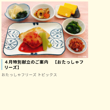
４月特別献立のご案内 【おたっしゃフ
リーズ】
おたっしゃフリーズ トピックス