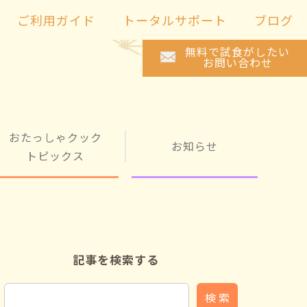
ご利用ガイド
トータルサポート
ブログ
無料で試食がしたい
お問い合わせ
おたっしゃクック
お知らせ
トピックス
記事を検索する
検 索