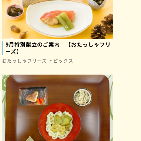
9月特別献立のご案内 【おたっしゃフリ
ーズ】
おたっしゃフリーズ トピックス