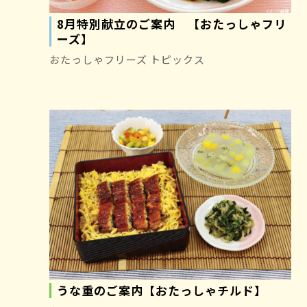
8月特別献立のご案内 【おたっしゃフリ
ーズ】
おたっしゃフリーズ トピックス
うな重のご案内【おたっしゃチルド】