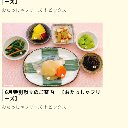
ーズ】
おたっしゃフリーズ トピックス
6月特別献立のご案内 【おたっしゃフリ
ーズ】
おたっしゃフリーズ トピックス