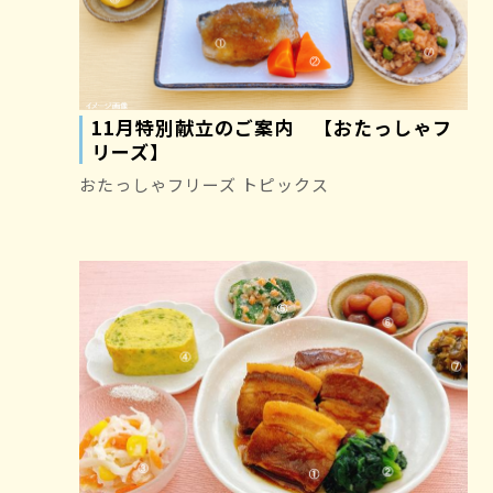
11月特別献立のご案内 【おたっしゃフ
リーズ】
おたっしゃフリーズ トピックス