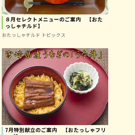
８月セレクトメニューのご案内 【おた
っしゃチルド】
おたっしゃチルド トピックス
7月特別献立のご案内 【おたっしゃフリ