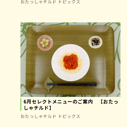
おたっしゃチルド トピックス
6月セレクトメニューのご案内 【おたっ
しゃチルド】
おたっしゃチルド トピックス