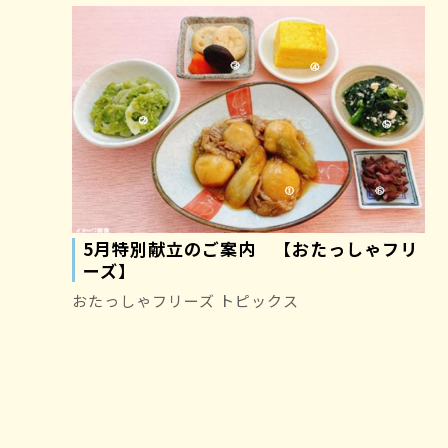
5月特別献立のご案内 【おたっしゃフリ
ーズ】
おたっしゃフリーズ トピックス