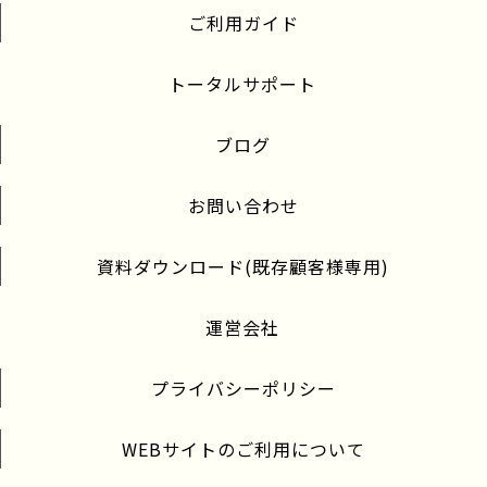
ご利用ガイド
トータルサポート
ブログ
お問い合わせ
資料ダウンロード(既存顧客様専用)
運営会社
プライバシーポリシー
WEBサイトのご利用について