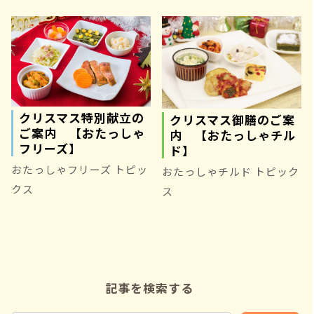
クリスマス特別献立の
クリスマス御膳のご案
ご案内 【おたっしゃ
内 【おたっしゃチル
フリーズ】
ド】
おたっしゃフリーズ トピッ
おたっしゃチルド トピック
クス
ス
記事を検索する