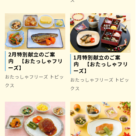
2月特別献立のご案
1月特別献立のご案
内 【おたっしゃフリ
内 【おたっしゃフリ
ーズ】
ーズ】
おたっしゃフリーズ トピッ
おたっしゃフリーズ トピッ
クス
クス