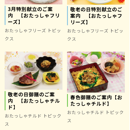
3月特別献立のご案
敬老の日特別献立のご
内 【おたっしゃフリ
案内 【おたっしゃフ
ーズ】
リーズ】
おたっしゃフリーズ トピッ
おたっしゃフリーズ トピッ
クス
クス
敬老の日御膳のご案
春色御膳のご案内【お
内 【おたっしゃチル
たっしゃチルド】
ド】
おたっしゃチルド トピック
おたっしゃチルド トピック
ス
ス