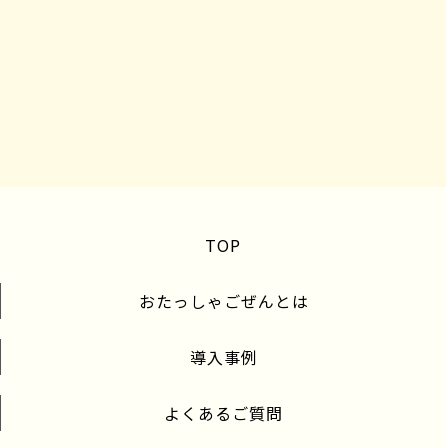
TOP
おたっしゃごぜんとは
導入事例
よくあるご質問