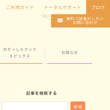
ご利用ガイド
トータルサポート
ブログ
無料で試食がしたい
お問い合わせ
おたっしゃクック
お知らせ
トピックス
記事を検索する
検 索