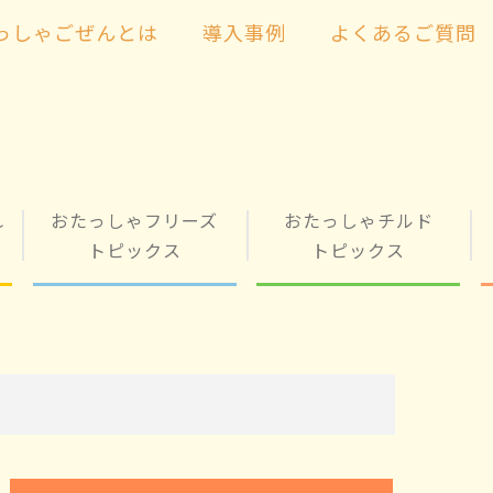
っしゃごぜんとは
導入事例
よくあるご質問
れ
おたっしゃフリーズ
おたっしゃチルド
トピックス
トピックス