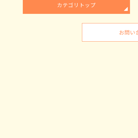
カテゴリトップ
お問い