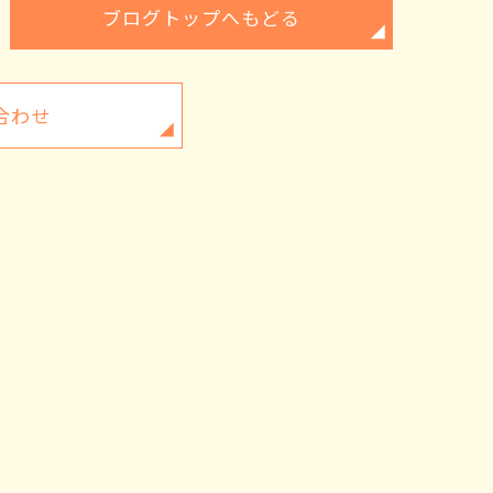
ブログトップへもどる
合わせ