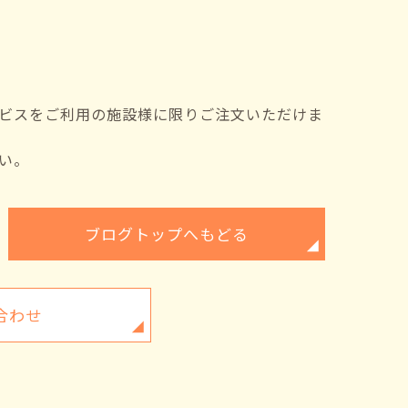
ビスをご利用の施設様に限りご注文いただけま
い。
ブログトップへもどる
合わせ