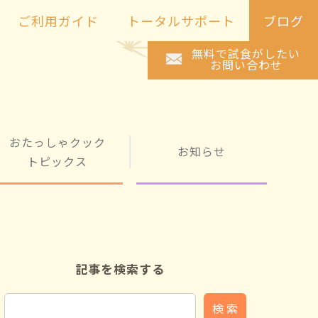
ご利用ガイド
トータルサポート
ブログ
無料で試食がしたい
お問い合わせ
おたっしゃクック
お知らせ
トピックス
記事を検索する
検 索