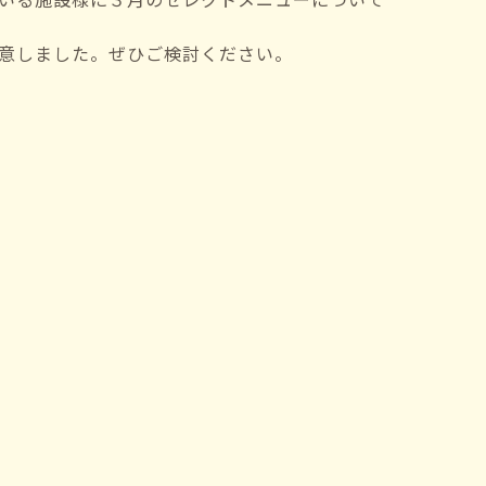
意しました。ぜひご検討ください。