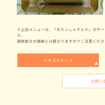
※上記メニューは、「おたっしゃチルド」のサー
す。
通常献立の価格とは異なりますのでご注意くださ
カテゴリトップ
お問い