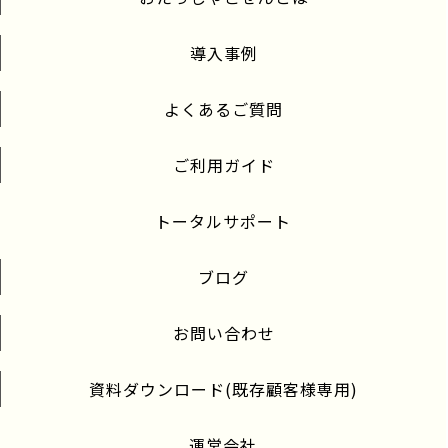
導入事例
よくあるご質問
ご利用ガイド
トータルサポート
ブログ
お問い合わせ
資料ダウンロード(既存顧客様専用)
運営会社