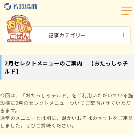
記事カテゴリー
2月セレクトメニューのご案内 【おたっしゃチ
ルド】
今回は、「おたっしゃチルド」をご利用いただいている施
設様に2月のセレクトメニューついてご案内させていただ
きます。
通常のメニューとは別に、温かいおそばのセットをご用意
しました。ぜひご賞味ください。