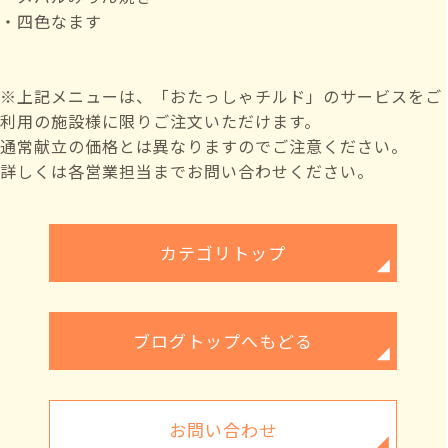
・四色なます
※上記メニューは、「おたっしゃチルド」のサービスをご
利用の施設様に限りご注文いただけます。
通常献立の価格とは異なりますのでご注意ください。
詳しくは各営業担当までお問い合わせください。
カテゴリトップ
ブログトップへもどる
お問い合わせ