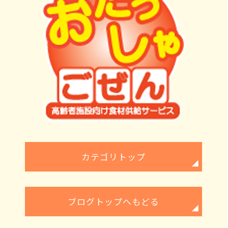
カテゴリトップ
ブログトップへもどる