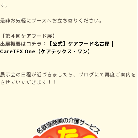
す。
是非お気軽にブースへお立ち寄りください。
【第４回ケアフード展】
出展概要はコチラ：
【公式】ケアフード名古屋 |
CareTEX One
（ケアテックス・ワン）
展示会の日程が近づきましたら、ブログにて再度ご案内を
させていただきます！！