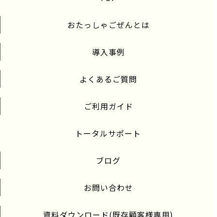
おたっしゃごぜんとは
導入事例
よくあるご質問
ご利用ガイド
トータルサポート
ブログ
お問い合わせ
資料ダウンロード(既存顧客様専用)