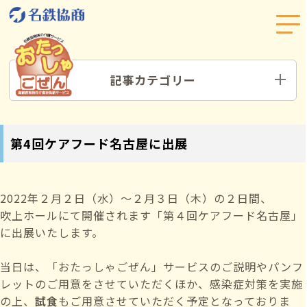
記事カテゴリー
第4回ケアフード名古屋に出展
2022年２月２日（水）～２月３日（木）の２日間、
吹上ホールにて開催されます「第４回ケアフード名古屋」
に出展いたします。
当日は、「おたっしゃごぜん」サービスのご説明やパンフ
レットのご用意をさせていただくほか、感染症対策を実施
の上、
試食
もご用意させていただく予定となっておりま