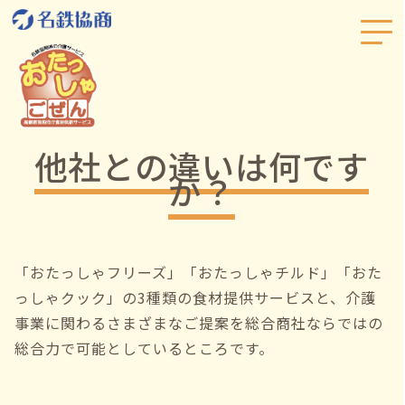
他社との違いは何です
か？
「おたっしゃフリーズ」「おたっしゃチルド」「おた
っしゃクック」の3種類の食材提供サービスと、介護
事業に関わるさまざまなご提案を総合商社ならではの
総合力で可能としているところです。