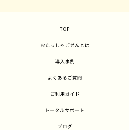
TOP
おたっしゃごぜんとは
導入事例
よくあるご質問
ご利用ガイド
トータルサポート
ブログ