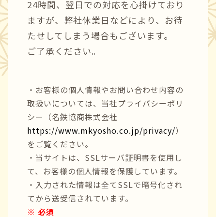
24時間、翌日での対応を心掛けており
ますが、弊社休業日などにより、お待
たせしてしまう場合もございます。
ご了承ください。
・お客様の個人情報やお問い合わせ内容の
取扱いについては、当社プライバシーポリ
シー（名鉄協商株式会社
https://www.mkyosho.co.jp/privacy/
）
をご覧ください。
・当サイトは、SSLサーバ証明書を使用し
て、お客様の個人情報を保護しています。
・入力された情報は全てSSLで暗号化され
てから送受信されています。
※ 必須