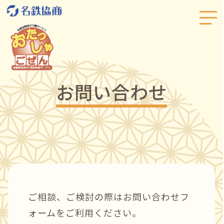
お問い合わせ
ご相談、ご検討の際はお問い合わせフ
ォームをご利用ください。