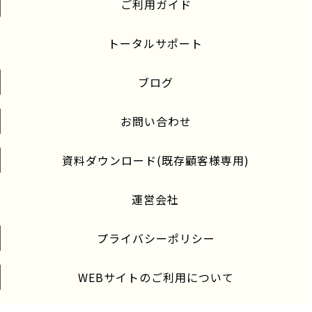
ご利用ガイド
トータルサポート
ブログ
お問い合わせ
資料ダウンロード(既存顧客様専用)
運営会社
プライバシーポリシー
WEBサイトのご利用について