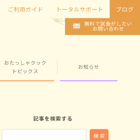
ご利用ガイド
トータルサポート
ブログ
無料で試食がしたい
お問い合わせ
おたっしゃクック
お知らせ
トピックス
記事を検索する
検 索