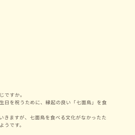
じですか。
生日を祝うために、縁起の良い「七面鳥」を食
いきますが、七面鳥を食べる文化がなかったた
ようです。