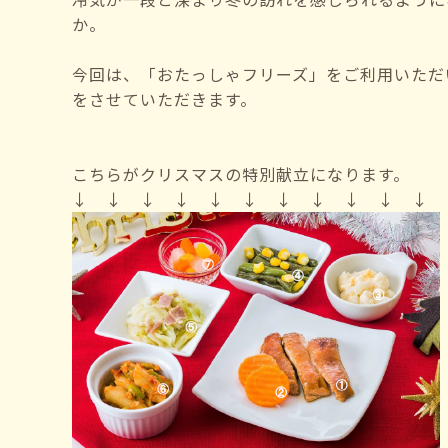
か。
今回は、「おたっしゃフリーズ」をご利用いただ
をさせていただきます。
こちらがクリスマスの特別献立になります。
↓ ↓ ↓ ↓ ↓ ↓ ↓ ↓ ↓ ↓ ↓