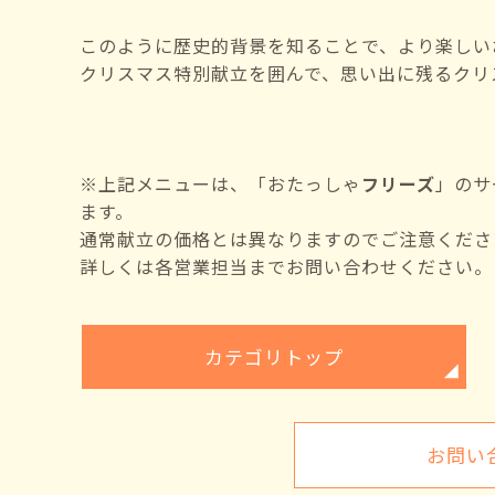
このように歴史的背景を知ることで、より楽しい
クリスマス特別献立を囲んで、思い出に残るクリ
※上記メニューは、「おたっしゃ
フリーズ
」のサ
ます。
通常献立の価格とは異なりますのでご注意くださ
詳しくは各営業担当までお問い合わせください。
カテゴリトップ
お問い