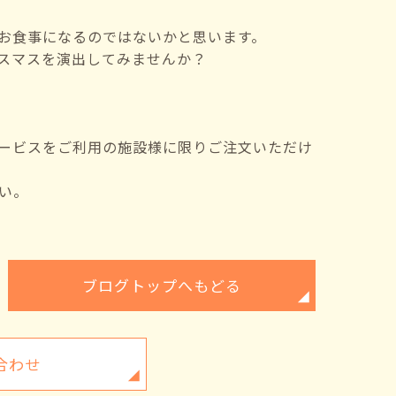
お食事になるのではないかと思います。
スマスを演出してみませんか？
ービスをご利用の施設様に限りご注文いただけ
い。
ブログトップへもどる
合わせ