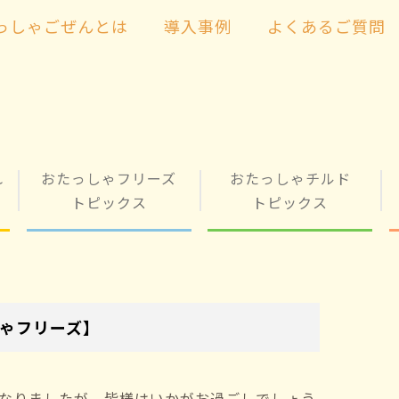
っしゃごぜんとは
導入事例
よくあるご質問
れ
おたっしゃフリーズ
おたっしゃチルド
トピックス
トピックス
ゃフリーズ】
なりましたが、皆様はいかがお過ごしでしょう