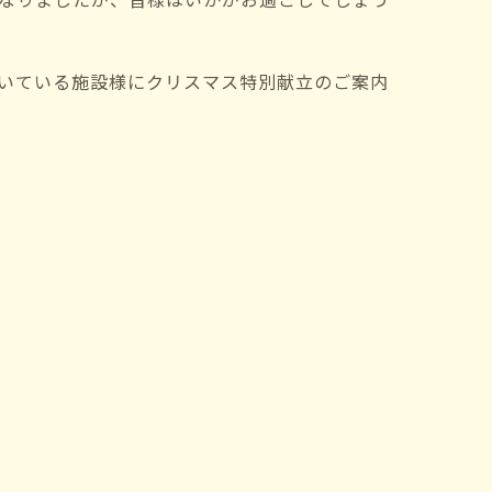
いている施設様にクリスマス特別献立のご案内