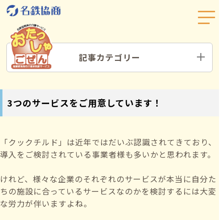
記事カテゴリー
3つのサービスをご用意しています！
「クックチルド」は近年ではだいぶ認識されてきており、
導入をご検討されている事業者様も多いかと思われます。
けれど、様々な企業のそれぞれのサービスが本当に自分た
ちの施設に合っているサービスなのかを検討するには大変
な労力が伴いますよね。