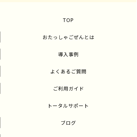
TOP
おたっしゃごぜんとは
導入事例
よくあるご質問
ご利用ガイド
トータルサポート
ブログ