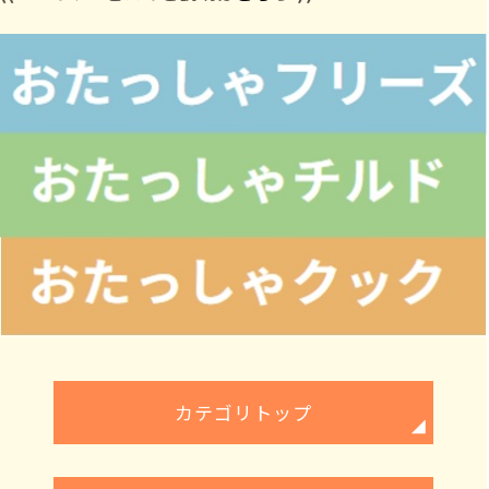
カテゴリトップ