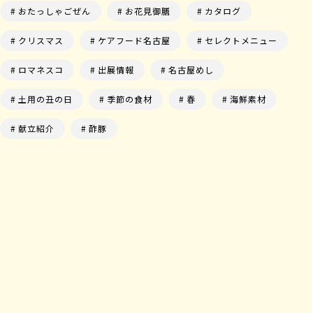
おたっしゃごぜん
お花見御膳
カタログ
クリスマス
ケアフード名古屋
セレクトメニュー
ロマネスコ
出展情報
名古屋めし
土用の丑の日
季節の食材
春
海鮮素材
献立紹介
酢豚