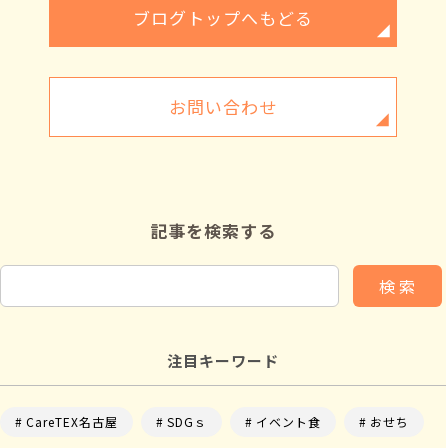
ブログトップへもどる
お問い合わせ
記事を検索する
検 索
注目キーワード
CareTEX名古屋
SDGｓ
イベント食
おせち