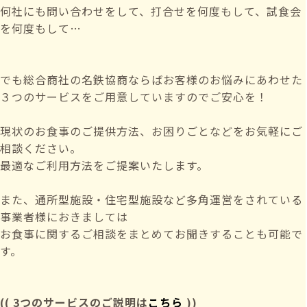
何社にも問い合わせをして、打合せを何度もして、試食会
を何度もして…
でも総合商社の名鉄協商ならばお客様のお悩みにあわせた
３つのサービスをご用意していますのでご安心を！
現状のお食事のご提供方法、お困りごとなどをお気軽にご
相談ください。
最適なご利用方法をご提案いたします。
また、通所型施設・住宅型施設など多角運営をされている
事業者様におきましては
お食事に関するご相談をまとめてお聞きすることも可能で
す。
(( 3つのサービスのご説明は
こちら
))